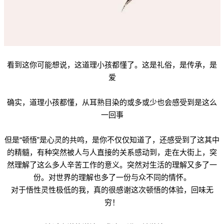
看到这你可能想说，这道理小孩都懂了。这是礼俗，是传承，是
爱
确实，道理小孩都懂，从耳熟目染的或多或少也会感受到是这么
一回事
但是“顿悟”是心灵的共鸣，是你不仅仅知道了，还感受到了这其中
的精髓，有种突然被人与人直接的关系感动到，走在大街上，突
然理解了这么多人辛苦工作的意义。突然对生活的理解又多了一
份。对世界的理解也多了一份与众不同的情怀。
对于悟性灵性极低的我，真的很感谢这次顿悟的体验，回味无
穷！