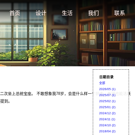
首页
设计
生活
我们
联系
日期目录
全部
2026/05 (1)
是什么样一个状态。希望也能活跃
2025/07 (1)
》中提到。
2025/02 (1)
2025/01 (2)
2024/12 (2)
2024/11 (1)
2024/10 (2)
2018/04 (2)