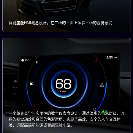
智能座舱HMI概念设计，在二维的平面上体验三维的视觉感受
一个兼具美学与实用性的数字仪表盘设计，通过清晰的信息层级、流
畅的视觉动效和合理的色彩运用，实现了高效、安全的人车交互体
验，适配高端新能源或智能驾驶车型。