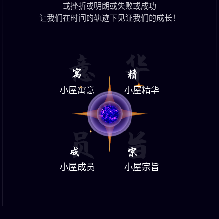
或挫折或明朗或失败或成功
让我们在时间的轨迹下见证我们的成长！
小屋寓意
小屋精华
小屋成员
小屋宗旨