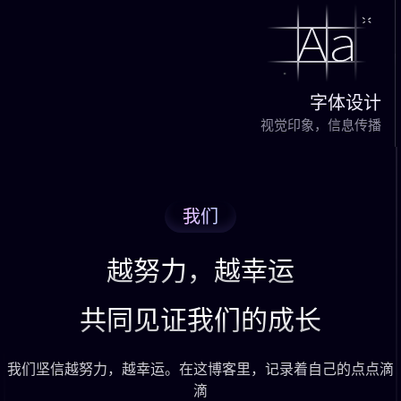
字体设计
视觉印象，信息传播
我们
越努力，越幸运
共同见证我们的成长
我们坚信越努力，越幸运。在这博客里，记录着自己的点点滴
滴