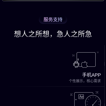
服务支持
想人之所想，急人之所急
手机APP
个性展示，核心需求