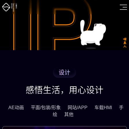
设计
感悟生活，用心设计
AE动画
平面/包装/形象
网站/APP
车载HMI
手
绘
其他