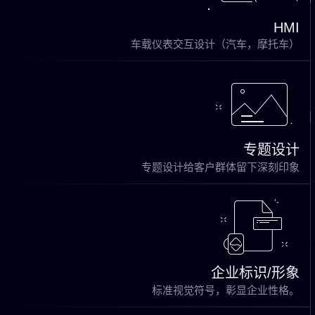
HMI
车载仪表交互设计（汽车，摩托车）
专题设计
专题设计给客户群体留下深刻印象
企业标识/形象
标准视觉符号，彰显企业性格。