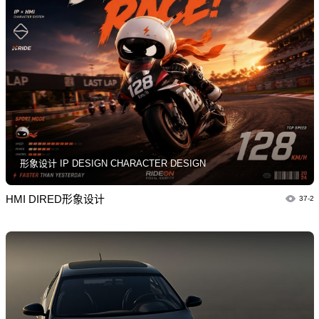
形象设计 IP DESIGN CHARACTER DESIGN
HMI DIRED形象设计
37-2