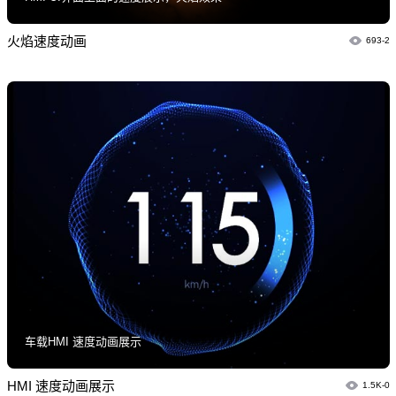
火焰速度动画
693-2
车载HMI 速度动画展示
HMI 速度动画展示
1.5K-0