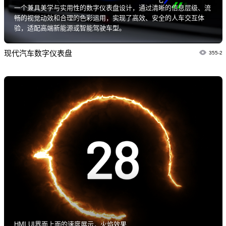
一个兼具美学与实用性的数字仪表盘设计，通过清晰的信息层级、流
畅的视觉动效和合理的色彩运用，实现了高效、安全的人车交互体
验，适配高端新能源或智能驾驶车型。
现代汽车数字仪表盘
355-2
HMI UI界面上面的速度展示，火焰效果