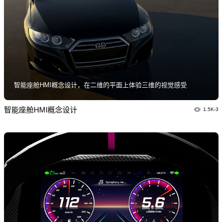
智能座舱HMI概念设计，在二维的平面上体验三维的视觉感受
智能座舱HMI概念设计
1.5K-3