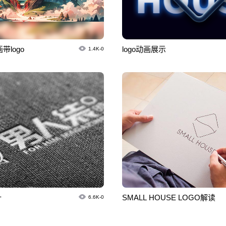
logo
logo动画展示
1.4K-0
计
SMALL HOUSE LOGO解读
6.6K-0