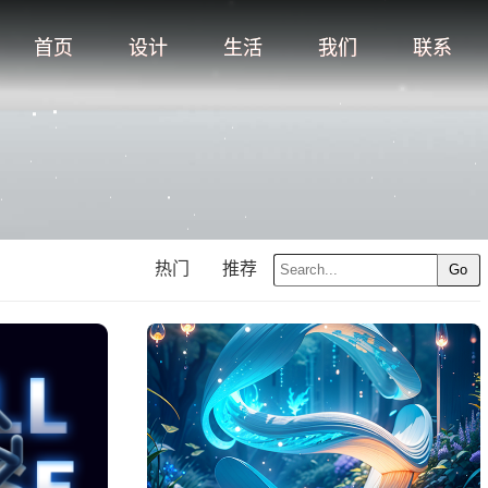
首页
设计
生活
我们
联系
热门
推荐
Go