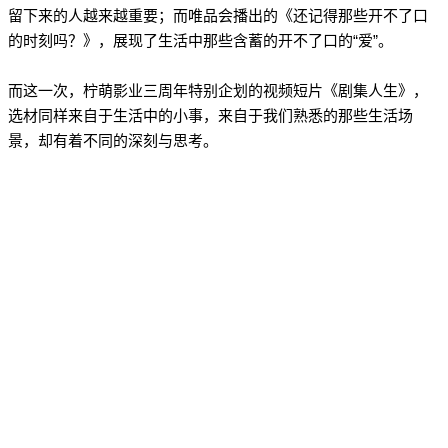
留下来的人越来越重要；而唯品会播出的《还记得那些开不了口
的时刻吗？》，展现了生活中那些含蓄的开不了口的“爱”。
而这一次，柠萌影业三周年特别企划的视频短片《剧集人生》，
选材同样来自于生活中的小事，来自于我们熟悉的那些生活场
景，却有着不同的深刻与思考。