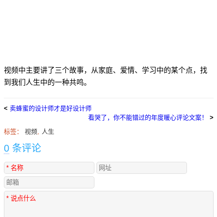
视频中主要讲了三个故事，从家庭、爱情、学习中的某个点，找
到我们人生中的一种共鸣。
<
卖蜂蜜的设计师才是好设计师
看哭了，你不能错过的年度暖心评论文案！
>
标签：
视频
,
人生
0
条评论