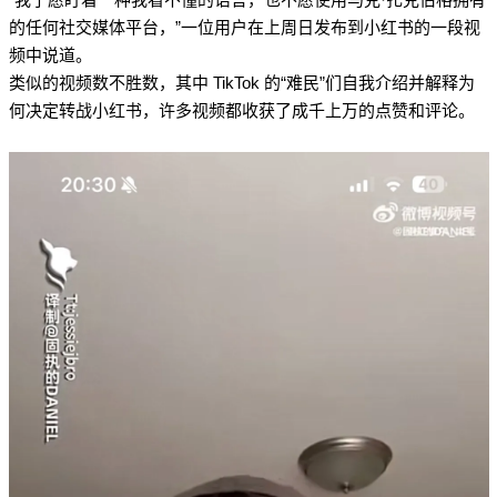
的任何社交媒体平台，”一位用户在上周日发布到小红书的一段视
频中说道。
类似的视频数不胜数，其中 TikTok 的“难民”们自我介绍并解释为
何决定转战小红书，许多视频都收获了成千上万的点赞和评论。