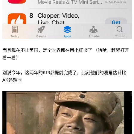
而且现在不止美国，是全世界都在用小红书了 （哈哈，赶紧打开
看一看）
别说今年，这两年的KPI都提前完成了，此刻他们的嘴角估计比
AK还难压