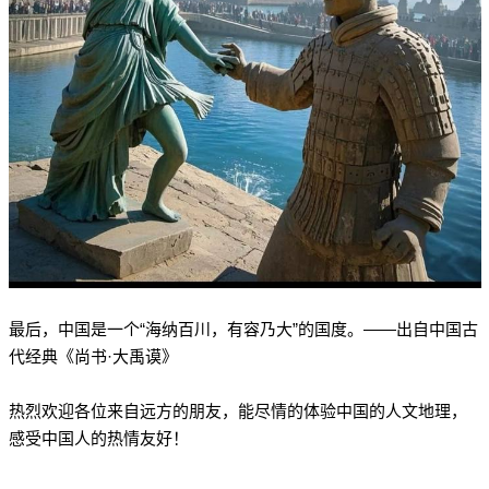
最后，中国是一个“海纳百川，有容乃大”的国度。——出自中国古
代经典《尚书·大禹谟》
热烈欢迎各位来自远方的朋友，能尽情的体验中国的人文地理，
感受中国人的热情友好！