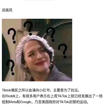
这画风
Tiktok难民之所以会涌向小红书，主要是为了抗议。
在Reddit上，有很多用户表示在上周TikTok上就已经发展出了一场
抵制Meta和Google，乃至美国政府对TikTok封禁的运动。