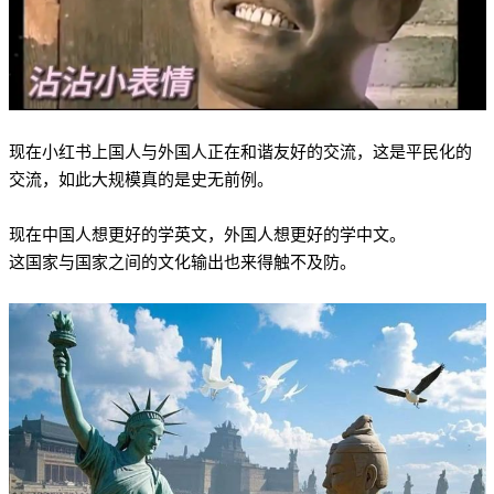
现在小红书上国人与外国人正在和谐友好的交流，这是平民化的
交流，如此大规模真的是史无前例。
现在中国人想更好的学英文，外国人想更好的学中文。
这国家与国家之间的文化输出也来得触不及防。